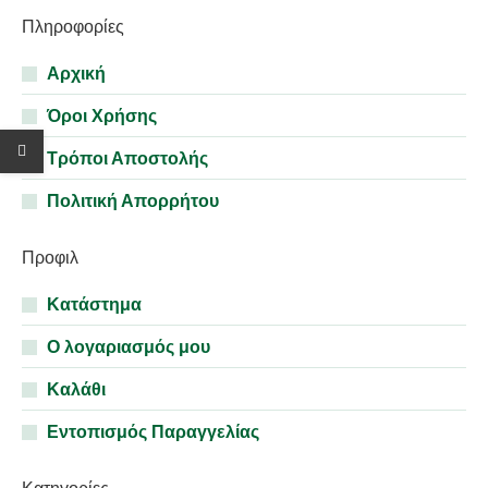
Πληροφορίες
Αρχική
Όροι Χρήσης
Τρόποι Αποστολής
Πολιτική Απορρήτου
Προφιλ
Κατάστημα
Ο λογαριασμός μου
Καλάθι
Εντοπισμός Παραγγελίας