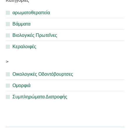
Κατηγορίες
αρωματοθεραπεία
Βάμματα
Βιολογικές Πρωτεΐνες
Κεραλοιφές
>
Οικολογικές Οδοντόβουρτσες
Ομορφιά
Συμπληρώματα Διατροφής