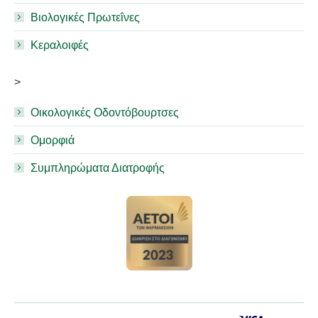
Βιολογικές Πρωτεΐνες
Κεραλοιφές
>
Οικολογικές Οδοντόβουρτσες
Ομορφιά
Συμπληρώματα Διατροφής