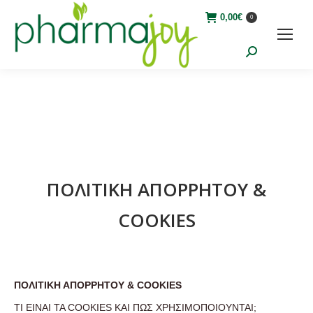
0,00
€
0
Search:
ΠΟΛΙΤΙΚΗ ΑΠΟΡΡΗΤΟΥ &
COOKIES
ΠΟΛΙΤΙΚΗ ΑΠΟΡΡΗΤΟΥ & COOKIES
ΤΙ ΕΙΝΑΙ ΤΑ COOKIES ΚΑΙ ΠΩΣ ΧΡΗΣΙΜΟΠΟΙΟΥΝΤΑΙ;