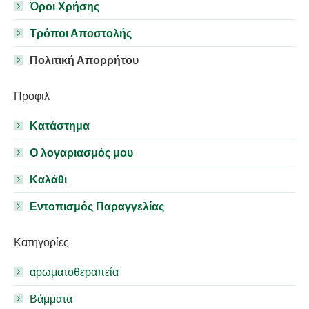
Όροι Χρήσης
Τρόποι Αποστολής
Πολιτική Απορρήτου
Προφιλ
Κατάστημα
Ο λογαριασμός μου
Καλάθι
Εντοπισμός Παραγγελίας
Κατηγορίες
αρωματοθεραπεία
Βάμματα