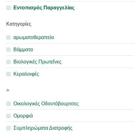
Εντοπισμός Παραγγελίας
Κατηγορίες
αρωματοθεραπεία
Βάμματα
Βιολογικές Πρωτεΐνες
Κεραλοιφές
>
Οικολογικές Οδοντόβουρτσες
Ομορφιά
Συμπληρώματα Διατροφής