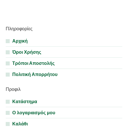
Πληροφορίες
Αρχική
Όροι Χρήσης
Τρόποι Αποστολής
Πολιτική Απορρήτου
Προφιλ
Κατάστημα
Ο λογαριασμός μου
Καλάθι