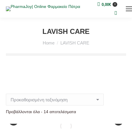
0,00
€
0
Search:
LAVISH CARE
You are here:
Home
LAVISH CARE
Προβάλλονται όλα - 14 αποτελέσματα