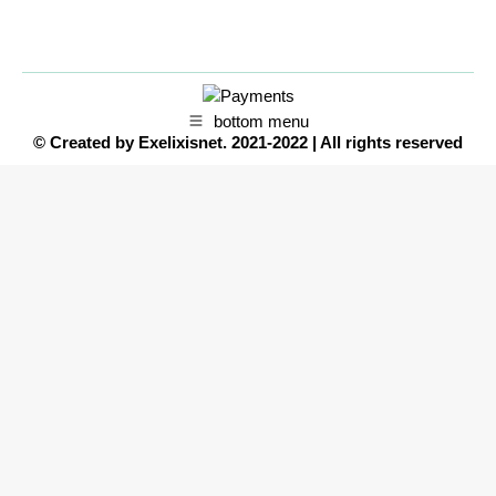
bottom menu
© Created by
Exelixisnet
. 2021-2022 | All rights reserved