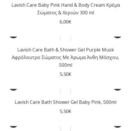
Lavish Care Baby Pink Hand & Body Cream Κρέμα
Σώματος & Χεριών 300 ml
6,00
€
Lavish Care Bath & Shower Gel Purple Musk
Αφρόλουτρο Σώματος Με Άρωμα Άνθη Μόσχου,
500ml
5,50
€
Lavish Care Bath Shower Gel Baby Pink, 500ml
5,50
€