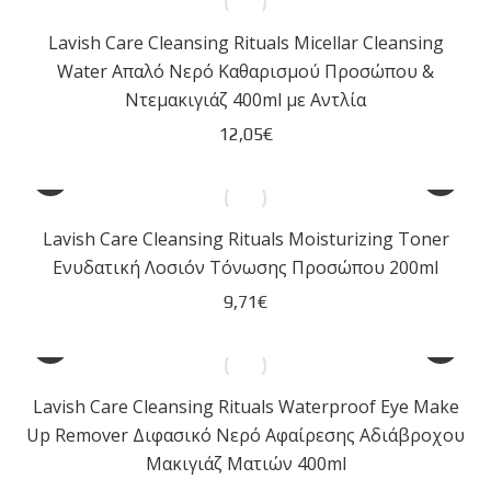
Lavish Care Cleansing Rituals Micellar Cleansing
Water Απαλό Νερό Καθαρισμού Προσώπου &
Ντεμακιγιάζ 400ml με Αντλία
12,05
€
Lavish Care Cleansing Rituals Moisturizing Toner
Ενυδατική Λοσιόν Τόνωσης Προσώπου 200ml
9,71
€
Lavish Care Cleansing Rituals Waterproof Eye Make
Up Remover Διφασικό Νερό Αφαίρεσης Αδιάβροχου
Μακιγιάζ Ματιών 400ml