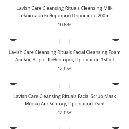
Lavish Care Cleansing Rituals Cleansing Milk
Γαλάκτωμα Καθαρισμού Προσώπου 200ml
10,88
€
Lavish Care Cleansing Rituals Facial Cleansing Foam
Απαλός Αφρός Καθαρισμός Προσώπου 150ml
12,05
€
Lavish Care Cleansing Rituals Facial Scrub Mask
Μάσκα Απολέπισης Προσώπου 75ml
12,05
€