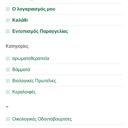
Ο λογαριασμός μου
Καλάθι
Εντοπισμός Παραγγελίας
Κατηγορίες
αρωματοθεραπεία
Βάμματα
Βιολογικές Πρωτεΐνες
Κεραλοιφές
>
Οικολογικές Οδοντόβουρτσες