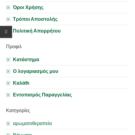
Όροι Χρήσης
Τρόποι Αποστολής
Πολιτική Απορρήτου
Προφιλ
Κατάστημα
Ο λογαριασμός μου
Καλάθι
Εντοπισμός Παραγγελίας
Κατηγορίες
αρωματοθεραπεία