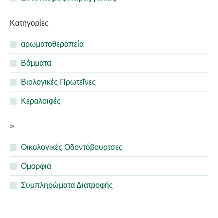
Κατηγορίες
αρωματοθεραπεία
Βάμματα
Βιολογικές Πρωτεΐνες
Κεραλοιφές
>
Οικολογικές Οδοντόβουρτσες
Ομορφιά
Συμπληρώματα Διατροφής