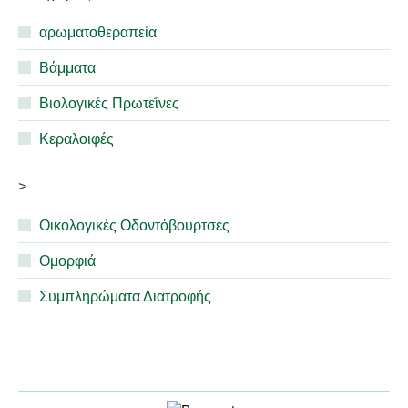
αρωματοθεραπεία
Βάμματα
Βιολογικές Πρωτεΐνες
Κεραλοιφές
>
Οικολογικές Οδοντόβουρτσες
Ομορφιά
Συμπληρώματα Διατροφής