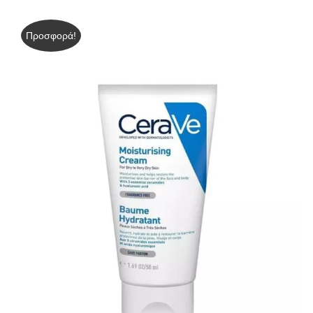
Προσφορά!