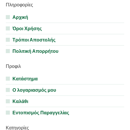
Πληροφορίες
Αρχική
Όροι Χρήσης
Τρόποι Αποστολής
Πολιτική Απορρήτου
Προφιλ
Κατάστημα
Ο λογαριασμός μου
Καλάθι
Εντοπισμός Παραγγελίας
Κατηγορίες