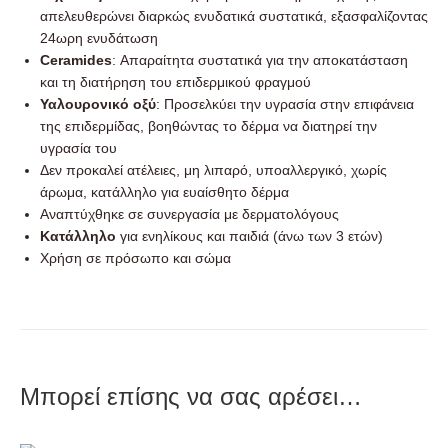
απελευθερώνει διαρκώς ενυδατικά συστατικά, εξασφαλίζοντας
24ωρη ενυδάτωση
Ceramides
: Απαραίτητα συστατικά για την αποκατάσταση
και τη διατήρηση του επιδερμικού φραγμού
Υαλουρονικό οξύ
: Προσελκύει την υγρασία στην επιφάνεια
της επιδερμίδας, βοηθώντας το δέρμα να διατηρεί την
υγρασία του
Δεν προκαλεί ατέλειες, μη λιπαρό, υποαλλεργικό, χωρίς
άρωμα, κατάλληλο για ευαίσθητο δέρμα
Αναπτύχθηκε σε συνεργασία με δερματολόγους
Κατάλληλο
για ενηλίκους και παιδιά (άνω των 3 ετών)
Χρήση σε πρόσωπο και σώμα
Μπορεί επίσης να σας αρέσει…