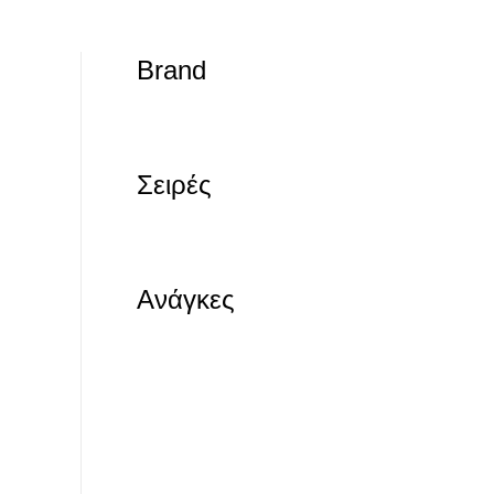
Brand
Σειρές
Ανάγκες