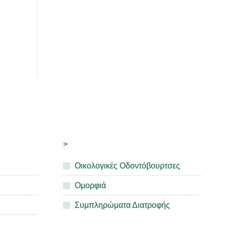
>
Οικολογικές Οδοντόβουρτσες
Ομορφιά
Συμπληρώματα Διατροφής