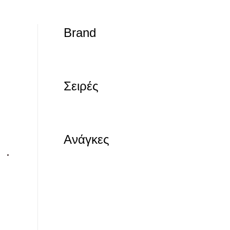
Brand
Σειρές
Ανάγκες