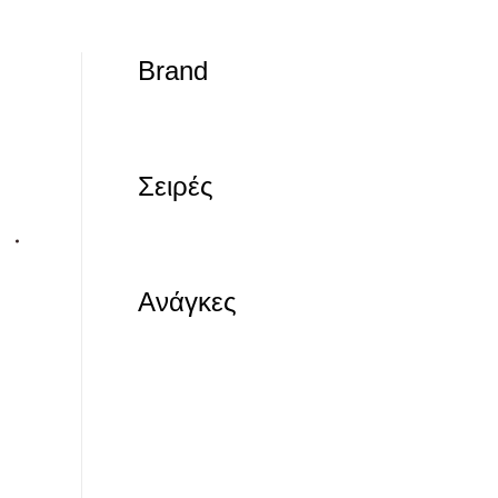
Brand
Σειρές
Ανάγκες