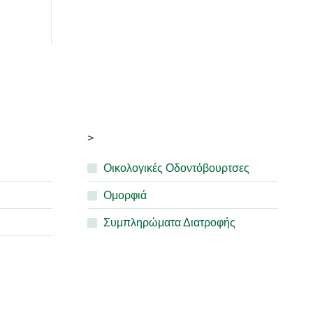
>
Οικολογικές Οδοντόβουρτσες
Ομορφιά
Συμπληρώματα Διατροφής