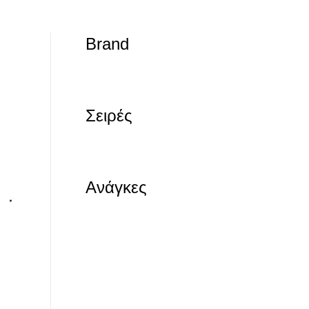
Brand
Σειρές
Ανάγκες