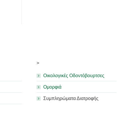
>
Οικολογικές Οδοντόβουρτσες
Ομορφιά
Συμπληρώματα Διατροφής