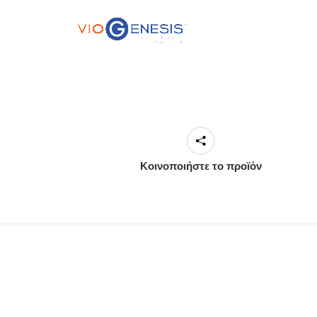
Κοινοποιήστε το προϊόν