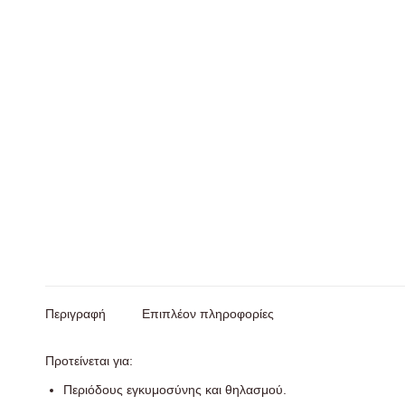
Περιγραφή
Επιπλέον πληροφορίες
Προτείνεται για:
Περιόδους εγκυμοσύνης και θηλασμού.