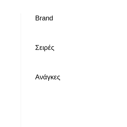
Brand
Σειρές
Ανάγκες