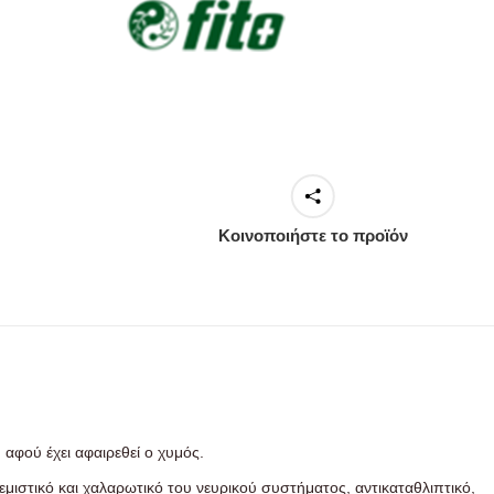
Κοινοποιήστε το προϊόν
αφού έχει αφαιρεθεί ο χυμός.
μιστικό και χαλαρωτικό του νευρικού συστήματος, αντικαταθλιπτικό,