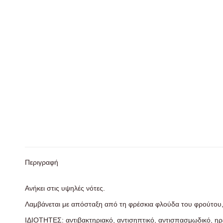
Περιγραφή
Ανήκει στις υψηλές νότες.
Λαμβάνεται με απόσταξη από τη φρέσκια φλούδα του φρούτου, 
ΙΔΙΟΤΗΤΕΣ: αντιβακτηριακό, αντισηπτικό, αντισπασμωδικό, ηρε